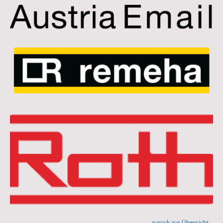
zurück zur Übersicht