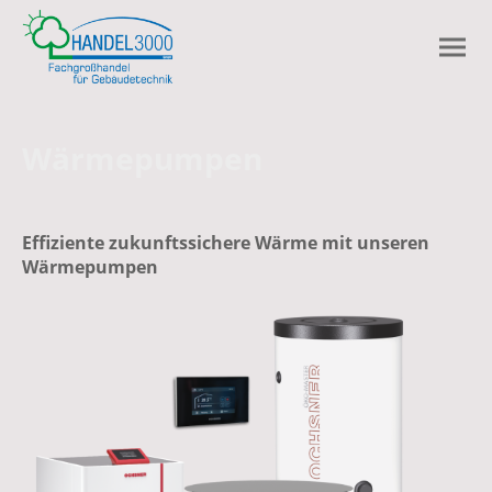
Wärmepumpen
Effiziente zukunftssichere Wärme mit unseren
Wärmepumpen