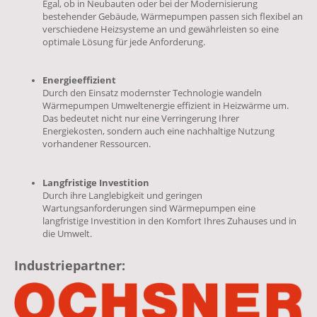
Egal, ob in Neubauten oder bei der Modernisierung
bestehender Gebäude, Wärmepumpen passen sich flexibel an
verschiedene Heizsysteme an und gewährleisten so eine
optimale Lösung für jede Anforderung.
Energieeffizient
Durch den Einsatz modernster Technologie wandeln
Wärmepumpen Umweltenergie effizient in Heizwärme um.
Das bedeutet nicht nur eine Verringerung Ihrer
Energiekosten, sondern auch eine nachhaltige Nutzung
vorhandener Ressourcen.
Langfristige Investition
Durch ihre Langlebigkeit und geringen
Wartungsanforderungen sind Wärmepumpen eine
langfristige Investition in den Komfort Ihres Zuhauses und in
die Umwelt.
Industriepartner: