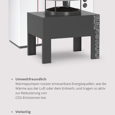
Umweltfreundlich
Wärmepumpen nutzen erneuerbare Energiequellen, wie die
Wärme aus der Luft oder dem Erdreich, und tragen so aktiv
zur Reduzierung von
CO2-Emissionen bei.
Vielseitig