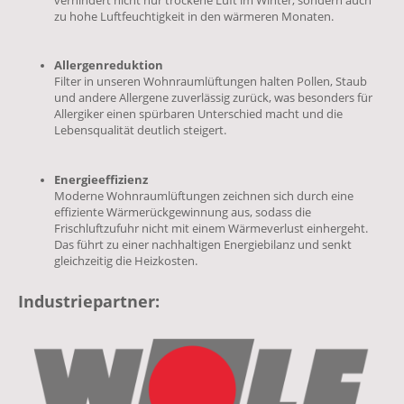
zu hohe Luftfeuchtigkeit in den wärmeren Monaten.
Allergenreduktion
Filter in unseren Wohnraumlüftungen halten Pollen, Staub
und andere Allergene zuverlässig zurück, was besonders für
Allergiker einen spürbaren Unterschied macht und die
Lebensqualität deutlich steigert.
Energieeffizienz
Moderne Wohnraumlüftungen zeichnen sich durch eine
effiziente Wärmerückgewinnung aus, sodass die
Frischluftzufuhr nicht mit einem Wärmeverlust einhergeht.
Das führt zu einer nachhaltigen Energiebilanz und senkt
gleichzeitig die Heizkosten.
Industriepartner: