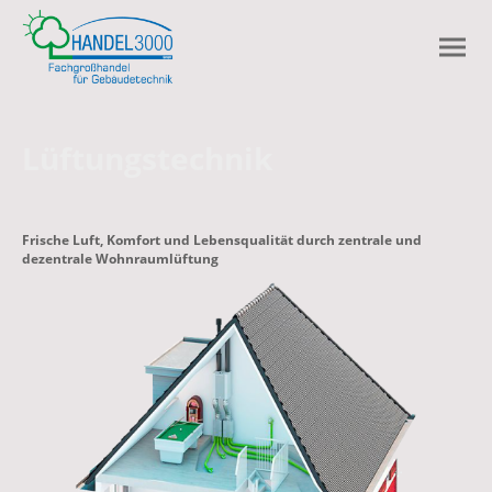
Lüftungstechnik
Frische Luft, Komfort und Lebensqualität durch zentrale und
dezentrale Wohnraumlüftung