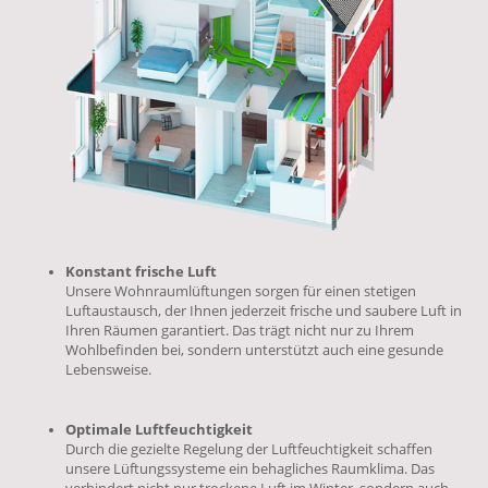
Konstant frische Luft
Unsere Wohnraumlüftungen sorgen für einen stetigen
Luftaustausch, der Ihnen jederzeit frische und saubere Luft in
Ihren Räumen garantiert. Das trägt nicht nur zu Ihrem
Wohlbefinden bei, sondern unterstützt auch eine gesunde
Lebensweise.
Optimale Luftfeuchtigkeit
Durch die gezielte Regelung der Luftfeuchtigkeit schaffen
unsere Lüftungssysteme ein behagliches Raumklima. Das
verhindert nicht nur trockene Luft im Winter, sondern auch