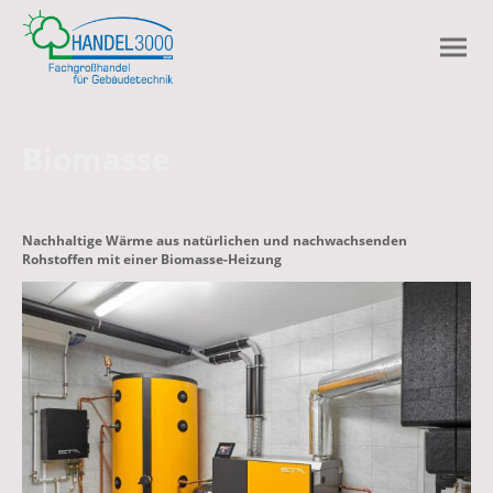
Biomasse
Nachhaltige Wärme aus natürlichen und nachwachsenden
Rohstoffen mit einer Biomasse-Heizung