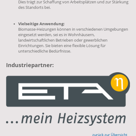
Dies trägt zur Schaffung von Arbeitsplätzen und zur Stärkung
des Standorts bei.
Vielseitige Anwendung:
Biomasse-Heizungen können in verschiedenen Umgebungen
eingesetzt werden, sei es in Wohnhäusern,
landwirtschaftlichen Betrieben oder gewerblichen
Einrichtungen. Sie bieten eine flexible Lösung für
unterschiedliche Bedürfnisse.
Industriepartner:
zurück zur Übersicht