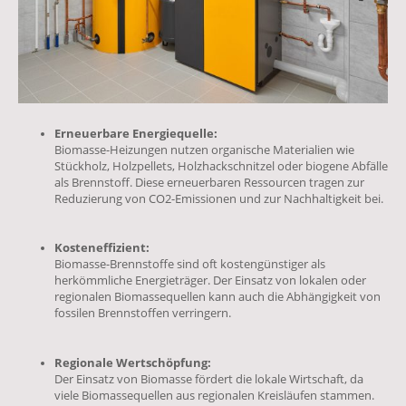
Erneuerbare Energiequelle:
Biomasse-Heizungen nutzen organische Materialien wie
Stückholz, Holzpellets, Holzhackschnitzel oder biogene Abfälle
als Brennstoff. Diese erneuerbaren Ressourcen tragen zur
Reduzierung von CO2-Emissionen und zur Nachhaltigkeit bei.
Kosteneffizient:
Biomasse-Brennstoffe sind oft kostengünstiger als
herkömmliche Energieträger. Der Einsatz von lokalen oder
regionalen Biomassequellen kann auch die Abhängigkeit von
fossilen Brennstoffen verringern.
Regionale Wertschöpfung:
Der Einsatz von Biomasse fördert die lokale Wirtschaft, da
viele Biomassequellen aus regionalen Kreisläufen stammen.